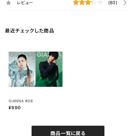
レビュー
(80)
最近チェックした商品
GIANNA #08
¥990
商品一覧に戻る