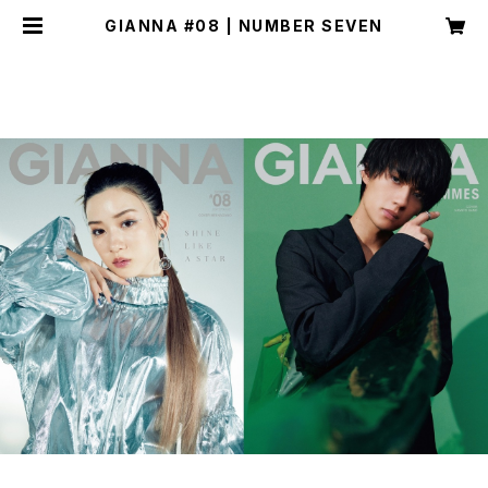
GIANNA #08 | NUMBER SEVEN