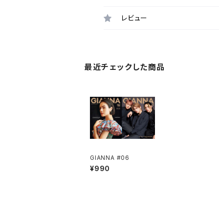
レビュー
最近チェックした商品
GIANNA #06
¥990