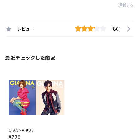
通報する
レビュー
(80)
最近チェックした商品
GIANNA #03
¥770