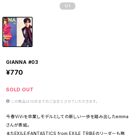
1
/1
GIANNA #03
¥770
SOLD OUT
この商品は10点までのご注文とさせていただきます。
今春ViViを卒業しモデルとしての新しい一歩を踏み出したemma
さんが表紙。
またEXILE/FANTASTICS from EXILE TRIBEのリーダーも務