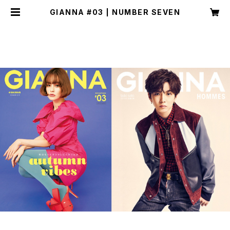
GIANNA #03 | NUMBER SEVEN