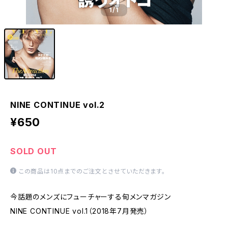
1
/1
NINE CONTINUE vol.2
¥650
SOLD OUT
この商品は10点までのご注文とさせていただきます。
今話題のメンズにフューチャーする旬メンマガジン
NINE CONTINUE vol.1（2018年7月発売）