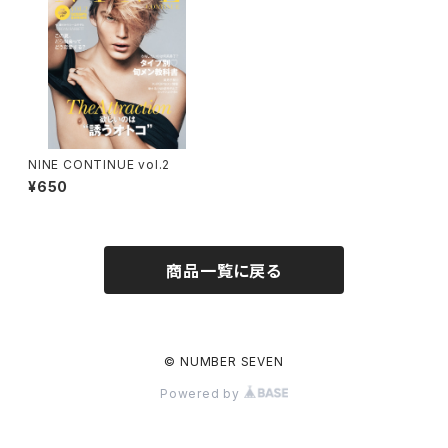
NINE CONTINUE vol.2
¥650
商品一覧に戻る
© NUMBER SEVEN
Powered by