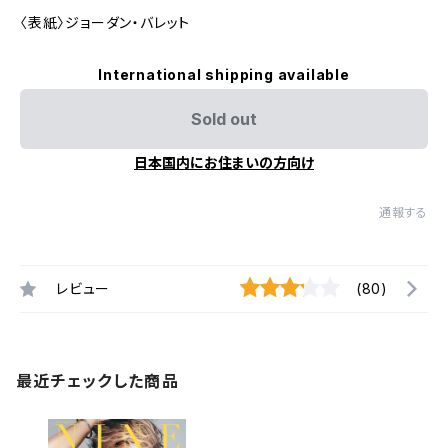
〈表紙〉ジョーダン・バレット
International shipping available
Sold out
日本国内にお住まいの方向け
通報する
レビュー
(80)
最近チェックした商品