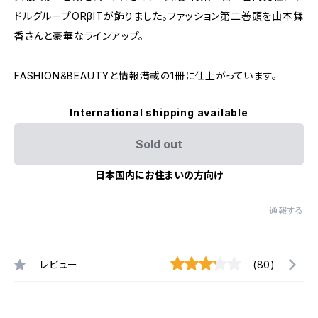
ドルグループORβITが飾りました。ファッション第二巻頭を山本舞
香さんと豪華なラインアップ。
FASHION&BEAUTYと情報満載の1冊に仕上がっています。
International shipping available
Sold out
日本国内にお住まいの方向け
通報する
レビュー
(80)