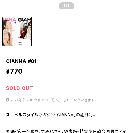
1
/1
GIANNA #01
¥770
SOLD OUT
この商品は10点までのご注文とさせていただきます。
ヌーベルスタイルマガジン「GIANNA」の創刊号。
表紙・第一巻頭を、すみれさん、W表紙・特集で日韓合同男性アイ