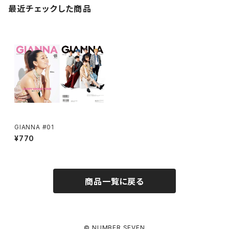
最近チェックした商品
GIANNA #01
¥770
商品一覧に戻る
© NUMBER SEVEN