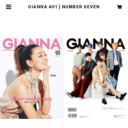
GIANNA #01 | NUMBER SEVEN